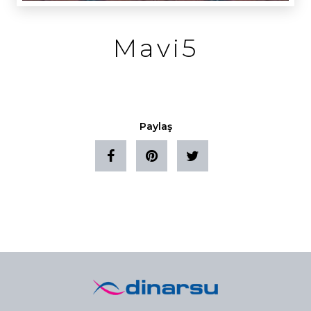
Mavi5
Paylaş