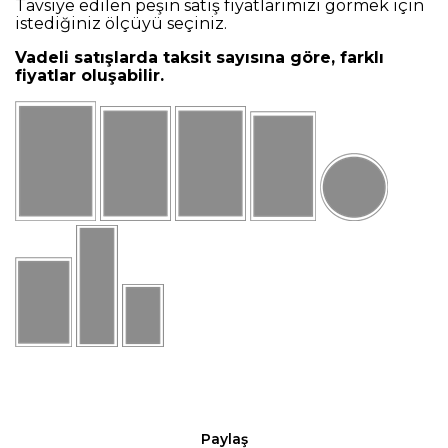
Tavsiye edilen peşin satış fiyatlarımızı görmek için
istediğiniz ölçüyü seçiniz.
Vadeli satışlarda taksit sayısına göre, farklı
fiyatlar oluşabilir.
Paylaş