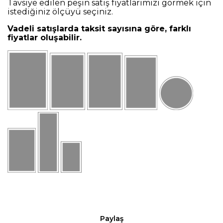
Tavsiye edilen peşin satış fiyatlarımızı görmek için
istediğiniz ölçüyü seçiniz.
Vadeli satışlarda taksit sayısına göre, farklı
fiyatlar oluşabilir.
Paylaş