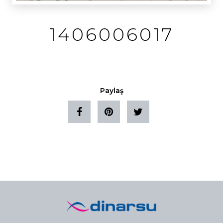
1406006017
Paylaş