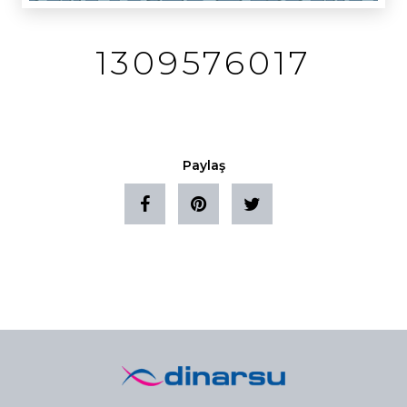
1309576017
Paylaş