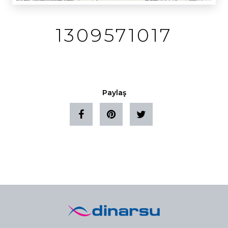
1309571017
Paylaş