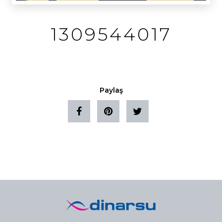
1309544017
Paylaş